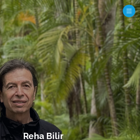
Reha Bilir