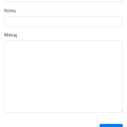
Konu
Mesaj