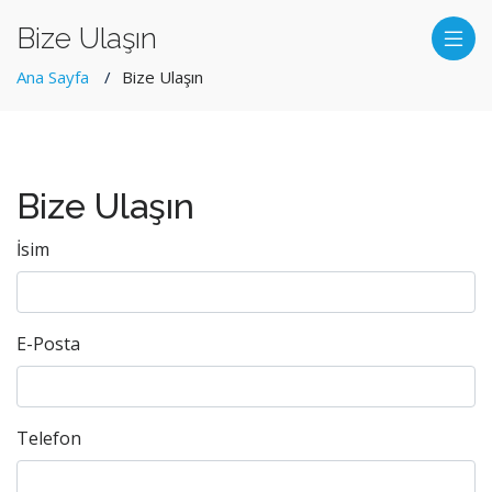
Bize Ulaşın
Ana Sayfa
Bize Ulaşın
Bize Ulaşın
İsim
E-Posta
Telefon