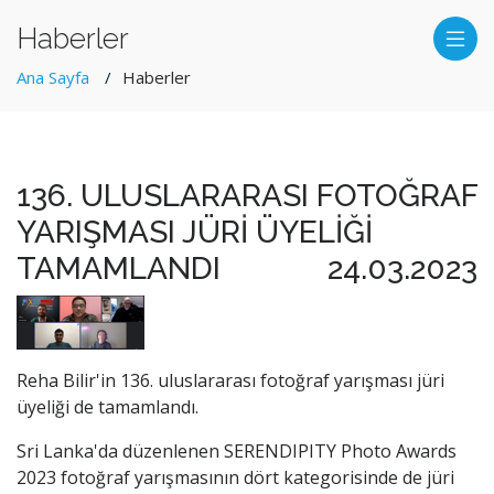
Haberler
Ana Sayfa
Haberler
136. ULUSLARARASI FOTOĞRAF
YARIŞMASI JÜRİ ÜYELİĞİ
TAMAMLANDI
24.03.2023
Reha Bilir'in 136. uluslararası fotoğraf yarışması jüri
üyeliği de tamamlandı.
Sri Lanka'da düzenlenen SERENDIPITY Photo Awards
2023 fotoğraf yarışmasının dört kategorisinde de jüri