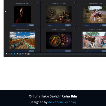
© Tüm Hakkı Saklıdır
Reha Bilir
Designed by
Ae Yazılım Teknoloji