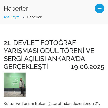
Haberler
Ana Sayfa
Haberler
21. DEVLET FOTOĞRAF
YARIŞMASI ÖDÜL TÖRENİ VE
SERGİ AÇILIŞI ANKARA'DA
GERÇEKLEŞTİ
19.06.2025
Kültür ve Turizm Bakanlığı tarafından düzenlenen 21.