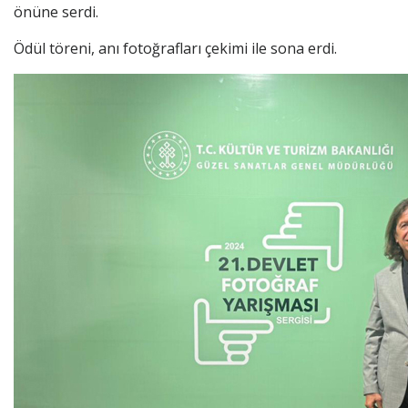
önüne serdi.
Ödül töreni, anı fotoğrafları çekimi ile sona erdi.