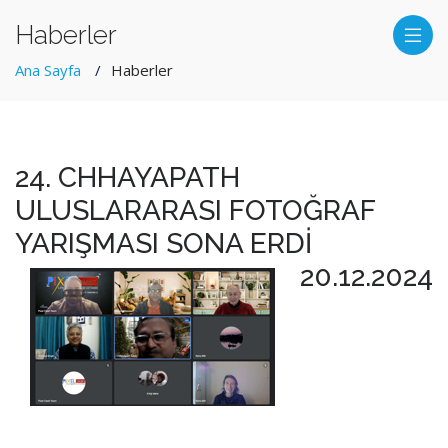
Haberler
Ana Sayfa
Haberler
24. CHHAYAPATH
ULUSLARARASI FOTOĞRAF
YARIŞMASI SONA ERDİ
20.12.2024