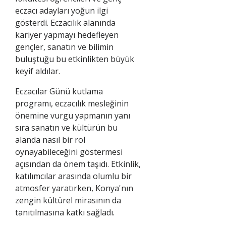
eczacı adayları yoğun ilgi
gösterdi. Eczacılık alanında
kariyer yapmayı hedefleyen
gençler, sanatın ve bilimin
buluştuğu bu etkinlikten büyük
keyif aldılar.
Eczacılar Günü kutlama
programı, eczacılık mesleğinin
önemine vurgu yapmanın yanı
sıra sanatın ve kültürün bu
alanda nasıl bir rol
oynayabileceğini göstermesi
açısından da önem taşıdı. Etkinlik,
katılımcılar arasında olumlu bir
atmosfer yaratırken, Konya'nın
zengin kültürel mirasının da
tanıtılmasına katkı sağladı.