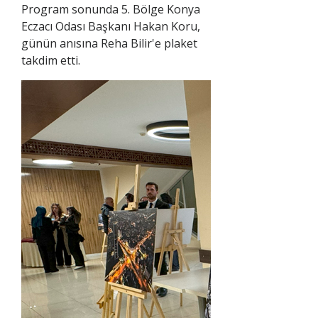
Program sonunda 5. Bölge Konya
Eczacı Odası Başkanı Hakan Koru,
günün anısına Reha Bilir'e plaket
takdim etti.