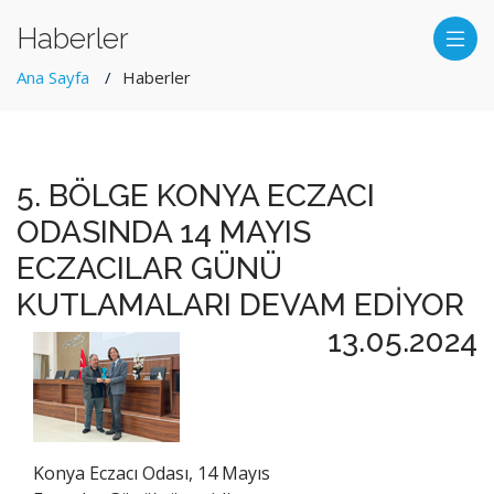
Haberler
Ana Sayfa
Haberler
5. BÖLGE KONYA ECZACI
ODASINDA 14 MAYIS
ECZACILAR GÜNÜ
KUTLAMALARI DEVAM EDİYOR
13.05.2024
Konya Eczacı Odası, 14 Mayıs