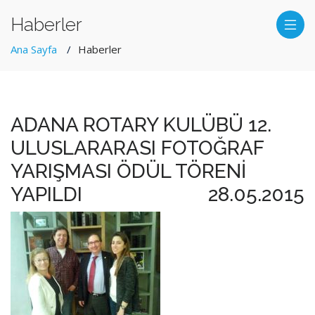
Haberler
Ana Sayfa
Haberler
ADANA ROTARY KULÜBÜ 12.
ULUSLARARASI FOTOĞRAF
YARIŞMASI ÖDÜL TÖRENİ
YAPILDI
28.05.2015