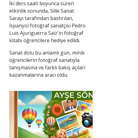
İki ders saati boyunca süren
etkinlik sonunda, Sille Sanat
Sarayı tarafından bastırılan,
İspanyol fotoğraf sanatçısı Pedro
Luis Ajuriguerra Saiz'in fotoğraf
kitabı öğrencilere hediye edildi.
Sanat dolu bu anlamlı gün, minik
öğrencilerin fotoğraf sanatıyla
tanışmasına ve farklı bakış açıları
kazanmalarına aracı oldu.