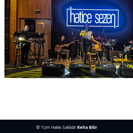
© Tüm Hakkı Saklıdır
Reha Bilir