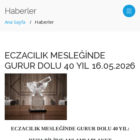
Haberler
Ana Sayfa
Haberler
ECZACILIK MESLEĞİNDE
GURUR DOLU 40 YIL
16.05.2026
ECZACILIK MESLEĞİNDE GURUR DOLU 40 YIL: