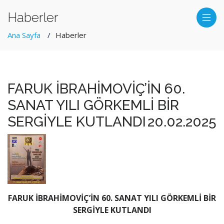
Haberler
Ana Sayfa
Haberler
FARUK İBRAHİMOVİÇ’İN 60.
SANAT YILI GÖRKEMLİ BİR
SERGİYLE KUTLANDI
20.02.2025
FARUK İBRAHİMOVİÇ’İN 60. SANAT YILI GÖRKEMLİ BİR
SERGİYLE KUTLANDI