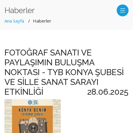
Haberler
Ana Sayfa
Haberler
FOTOĞRAF SANATI VE
PAYLAŞIMIN BULUŞMA
NOKTASI - TYB KONYA ŞUBESİ
VE SİLLE SANAT SARAYI
ETKİNLİĞİ
28.06.2025