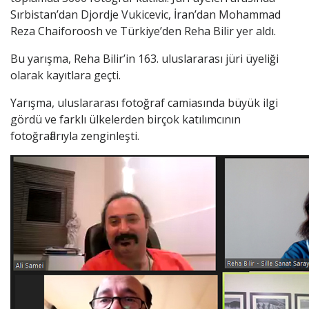
Sırbistan’dan Djordje Vukicevic, İran’dan Mohammad
Reza Chaiforoosh ve Türkiye’den Reha Bilir yer aldı.
Bu yarışma, Reha Bilir’in 163. uluslararası jüri üyeliği
olarak kayıtlara geçti.
Yarışma, uluslararası fotoğraf camiasında büyük ilgi
gördü ve farklı ülkelerden birçok katılımcının
fotoğraflarıyla zenginleşti.