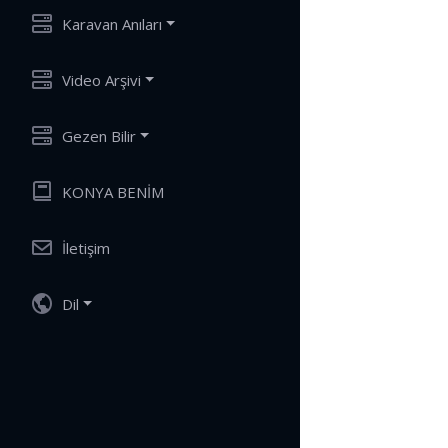
Karavan Anıları
Video Arşivi
Gezen Bilir
KONYA BENİM
İletişim
Dil