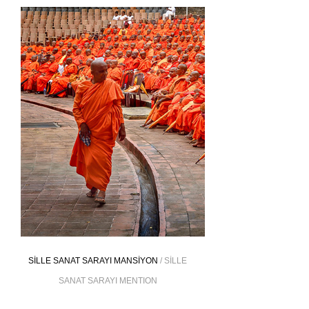
SİLLE SANAT SARAYI MANSİYON
/ SİLLE
SANAT SARAYI MENTION