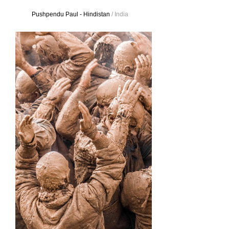
Pushpendu Paul - Hindistan
/ India