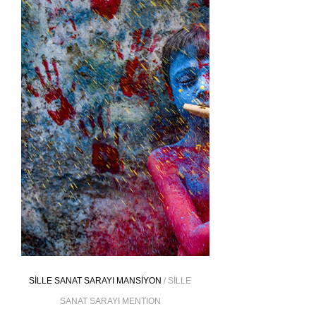
SİLLE SANAT SARAYI MANSİYON
/ SİLLE
SANAT SARAYI MENTION