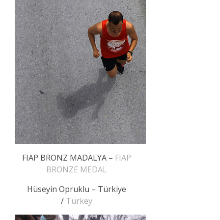
FIAP BRONZ MADALYA –
FIAP
BRONZE MEDAL
Hüseyin Opruklu – Türkiye
/
Turkey