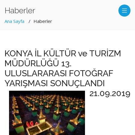
Haberler
Ana Sayfa
Haberler
KONYA İL KÜLTÜR ve TURİZM
MÜDÜRLÜĞÜ 13.
ULUSLARARASI FOTOĞRAF
YARIŞMASI SONUÇLANDI
21.09.2019