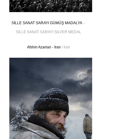
SİLLE SANAT SARAYI GÜMÜŞ MADALYA
–
SİLLE SANAT SARAYI SILVER MEDAL
Afshin Azarian - İran
/ Iran