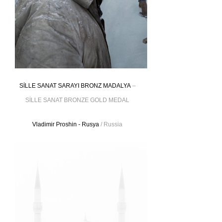
SİLLE SANAT SARAYI BRONZ MADALYA
–
SİLLE SANAT BRONZE GOLD MEDAL
Vladimir Proshin - Rusya
/ Russia