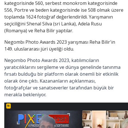
kategorisinde 560, serbest monokrom kategorisinde
556, Portre ve beden kategorisinde ise 508 olmak üzere
toplamda 1624 fotoğraf değerlendirildi. Yarışmanın
seçiciliğini Shenal Silva (sri Lanka), Adela Rusu
(Romanya) ve Reha Bilir yaptılar.
Negombı Photo Awards 2023 yarışması Reha Bilir'in
149. uluslararası jüri üyeliği oldu.
Negombo Photo Awards 2023, katılımcıların
yaratıcılıklarını sergileme ve dünya genelinde tanınma
fırsatı bulduğu bir platform olarak önemli bir etkinlik
olarak öne çıktı. Kazananların açıklanması,
fotoğrafçılar ve sanatseverler tarafından büyük bir
merakla bekleniyor.