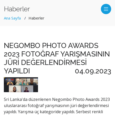
Haberler
Ana Sayfa
Haberler
NEGOMBO PHOTO AWARDS
2023 FOTOĞRAF YARIŞMASININ
JÜRİ DEĞERLENDİRMESİ
YAPILDI
04.09.2023
Sri Lanka'da düzenlenen Negombo Photo Awards 2023
uluslararası fotoğraf yarışmasının jüri değerlendirmesi
yapıldı. Yarışma üç kategoride yapıldı. Serbest renkli