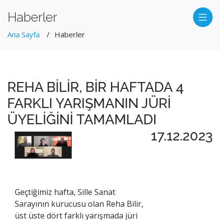
Haberler
Ana Sayfa
Haberler
REHA BİLİR, BİR HAFTADA 4
FARKLI YARIŞMANIN JÜRİ
ÜYELİĞİNİ TAMAMLADI
17.12.2023
Geçtiğimiz hafta, Sille Sanat
Sarayının kurucusu olan Reha Bilir,
üst üste dört farklı yarışmada jüri