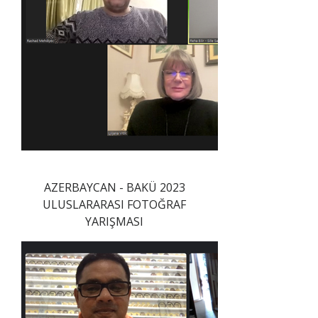
AZERBAYCAN - BAKÜ 2023
ULUSLARARASI FOTOĞRAF
YARIŞMASI