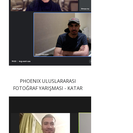
PHOENIX ULUSLARARASI
FOTOĞRAF YARIŞMASI - KATAR