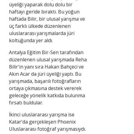
üyeliği yaparak dolu dolu bir
haftayı geride bıraktı. Bu yoğun
haftada Bilir, bir ulusal yarışma ve
üç farklı ülkede düzenlenen
uluslararası yarışmalarda jüri
koltuğunda yer aldı.
Antalya Eğitim Bir-Sen tarafından
düzenlenen ulusal yarışmada Reha
Bilir'in yanı sıra Hakan Bahçeci ve
Akın Acar da jüri üyeliği yaptı. Bu
yarışmada, başarılı fotoğrafların
ortaya çıkmasına destek vererek
geleceğe yönelik katkıda bulunma
fırsatı buldular.
İkinci uluslararası yarışma ise
Katar'da gerçekleşen Phoenix
Uluslararası fotoğraf yarışmasıydı.