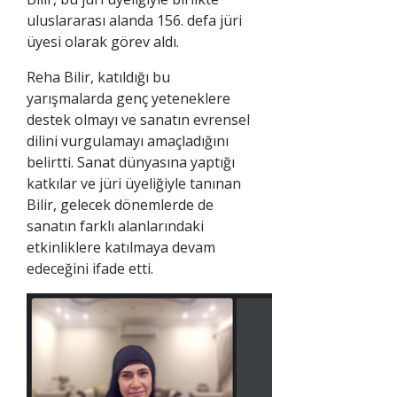
uluslararası alanda 156. defa jüri
üyesi olarak görev aldı.
Reha Bilir, katıldığı bu
yarışmalarda genç yeteneklere
destek olmayı ve sanatın evrensel
dilini vurgulamayı amaçladığını
belirtti. Sanat dünyasına yaptığı
katkılar ve jüri üyeliğiyle tanınan
Bilir, gelecek dönemlerde de
sanatın farklı alanlarındaki
etkinliklere katılmaya devam
edeceğini ifade etti.