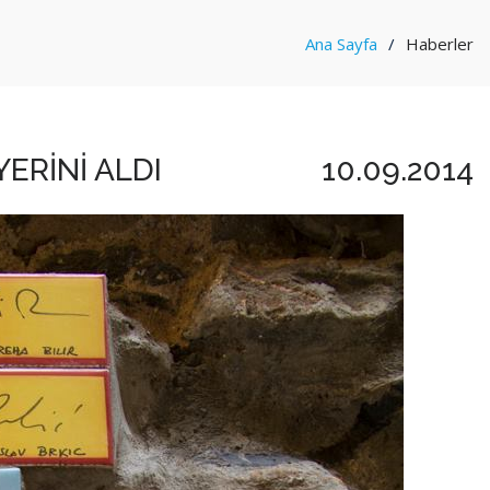
Ana Sayfa
Haberler
YERİNİ ALDI
10.09.2014