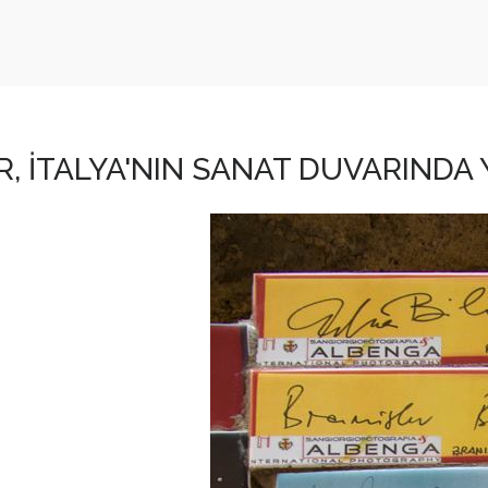
R, İTALYA'NIN SANAT DUVARINDA 