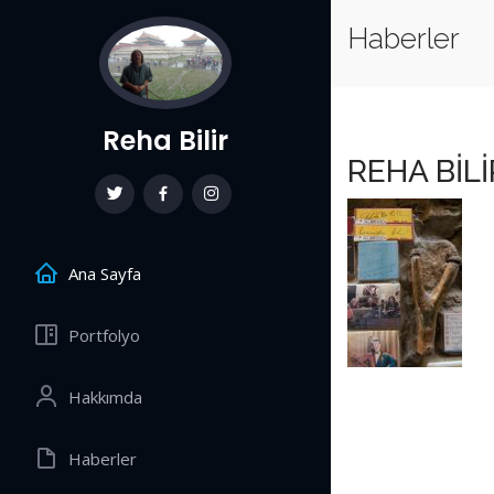
Haberler
Reha Bilir
REHA BİLİ
Ana Sayfa
Portfolyo
Hakkımda
Haberler