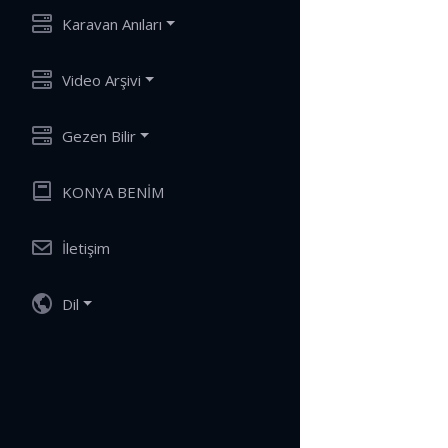
Karavan Anıları
Video Arşivi
Gezen Bilir
KONYA BENİM
İletişim
Dil