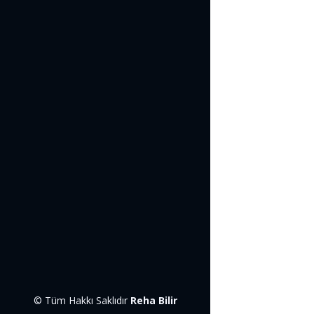
© Tüm Hakkı Saklıdır
Reha Bilir