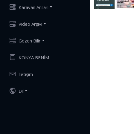
Karavan Anıları
Video Arşivi
Gezen Bilir
KONYA BENİM
İletişim
Dil