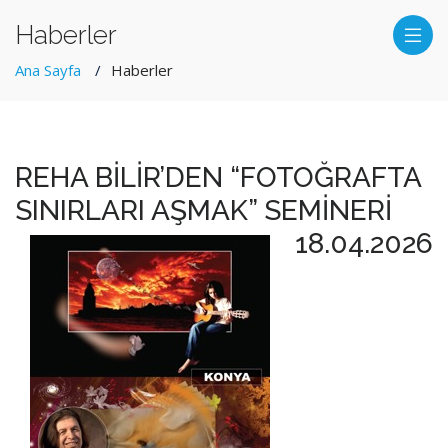
Haberler
Ana Sayfa
Haberler
REHA BİLİR’DEN “FOTOĞRAFTA
SINIRLARI AŞMAK” SEMİNERİ
18.04.2026