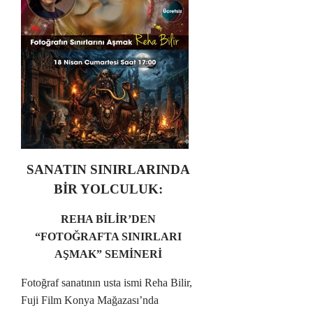
SANATIN SINIRLARINDA
BİR YOLCULUK:
REHA BİLİR’DEN
“FOTOĞRAFTA SINIRLARI
AŞMAK” SEMİNERİ
Fotoğraf sanatının usta ismi Reha Bilir,
Fuji Film Konya Mağazası’nda