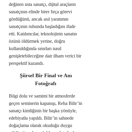
değinen usta sanatçı, dijital araçların
sanatçının elinde birer fırça görevi
gördüğünü, ancak asıl yaratımın
sanatçının ruhunda başladığını ifade
etti. Katılımcılar, teknolojinin sanatın
özünü öldürmek yerine, doğru
kullanıldığında sınırları nasıl
genişletebileceğine dair ilham verici bir
perspektif kazandı.
Şiirsel Bir Final ve Anı
Fotoğrafı
Bilgi dolu ve samimi bir atmosferde
geçen seminerin kapanışı, Reha Bilir’in
sanatçı kimliğinin bir başka yönüyle,
edebiyatla yapıldı. Bilir’in sahnede
doğaçlama olarak okuduğu duygu