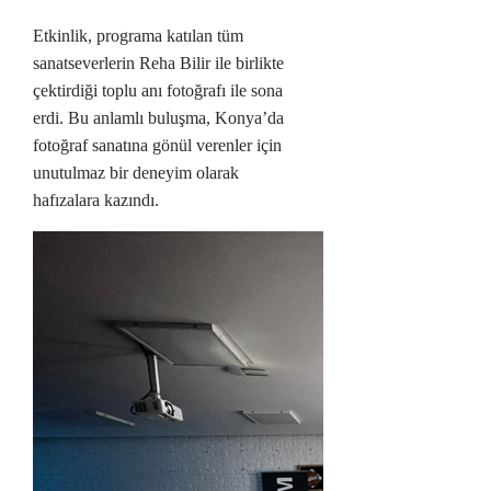
Etkinlik, programa katılan tüm
sanatseverlerin Reha Bilir ile birlikte
çektirdiği toplu anı fotoğrafı ile sona
erdi. Bu anlamlı buluşma, Konya’da
fotoğraf sanatına gönül verenler için
unutulmaz bir deneyim olarak
hafızalara kazındı.