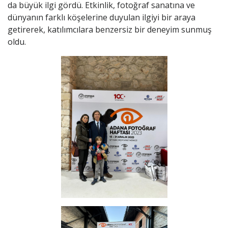
da büyük ilgi gördü. Etkinlik, fotoğraf sanatına ve
dünyanın farklı köşelerine duyulan ilgiyi bir araya
getirerek, katılımcılara benzersiz bir deneyim sunmuş
oldu.