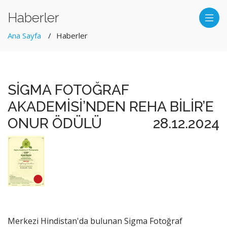
Haberler
Ana Sayfa
Haberler
SİGMA FOTOĞRAF
AKADEMİSİ’NDEN REHA BİLİR’E
ONUR ÖDÜLÜ
28.12.2024
Merkezi Hindistan'da bulunan Sigma Fotoğraf