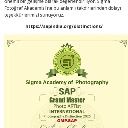
önemli bir gelişme olarak değerlendiriliyor. Sigma
Fotoğraf Akademisi'ne bu anlamlı takdirlerinden dolayı
teşekkürlerimizi sunuyoruz.
https://sapindia.org/distinctions/