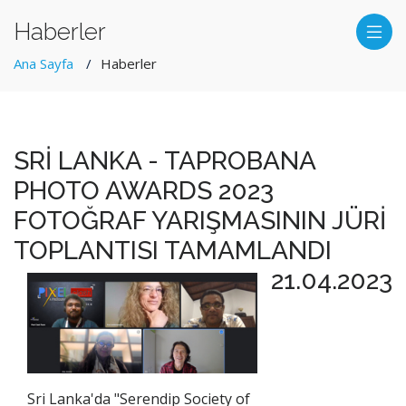
Haberler
Ana Sayfa
Haberler
SRİ LANKA - TAPROBANA
PHOTO AWARDS 2023
FOTOĞRAF YARIŞMASININ JÜRİ
TOPLANTISI TAMAMLANDI
21.04.2023
Sri Lanka'da "Serendip Society of