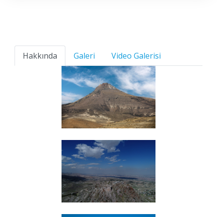
Hakkında
Galeri
Video Galerisi