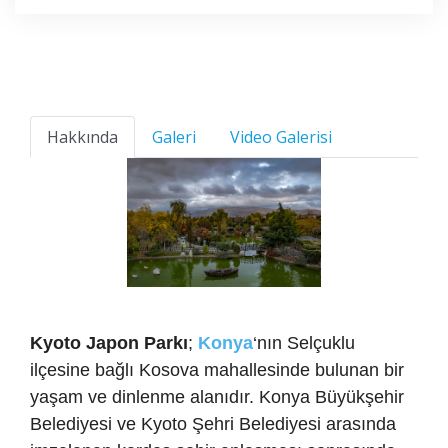
Hakkında
Galeri
Video Galerisi
Kyoto Japon Parkı
;
Konya
‘nın Selçuklu
ilçesine bağlı Kosova mahallesinde bulunan bir
yaşam ve dinlenme alanıdır. Konya Büyükşehir
Belediyesi ve Kyoto Şehri Belediyesi arasında